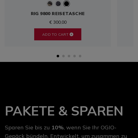
RIG 9800 REISETASCHE
€ 300,00
ADD TO CART
PAKETE & SPAREN
Sparen Sie bis zu
10%
, wenn Sie Ihr OGIO-
Gepäck bündeln. Entwickelt, um zusammen zu