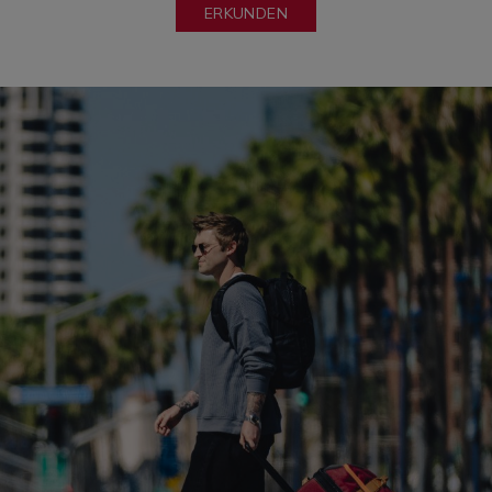
ERKUNDEN