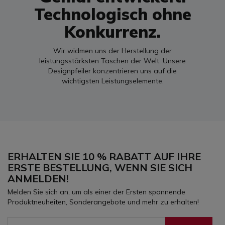
Technologisch ohne
Konkurrenz.
Wir widmen uns der Herstellung der
leistungsstärksten Taschen der Welt. Unsere
Designpfeiler konzentrieren uns auf die
wichtigsten Leistungselemente.
ERHALTEN SIE 10 % RABATT AUF IHRE
ERSTE BESTELLUNG, WENN SIE SICH
ANMELDEN!
Melden Sie sich an, um als einer der Ersten spannende
Produktneuheiten, Sonderangebote und mehr zu erhalten!