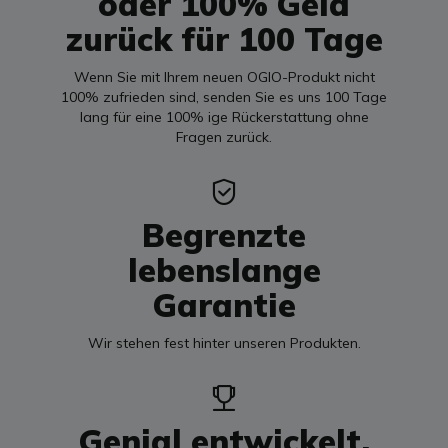
oder 100% Geld
zurück für 100 Tage
Wenn Sie mit Ihrem neuen OGIO-Produkt nicht
100% zufrieden sind, senden Sie es uns 100 Tage
lang für eine 100% ige Rückerstattung ohne
Fragen zurück.
Begrenzte
lebenslange
Garantie
Wir stehen fest hinter unseren Produkten.
Genial entwickelt.