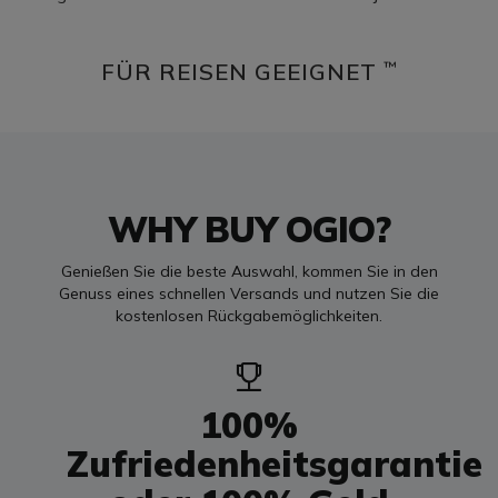
FÜR REISEN GEEIGNET
™
WHY BUY OGIO?
Genießen Sie die beste Auswahl, kommen Sie in den
Genuss eines schnellen Versands und nutzen Sie die
kostenlosen Rückgabemöglichkeiten.
100%
Zufriedenheitsgarantie