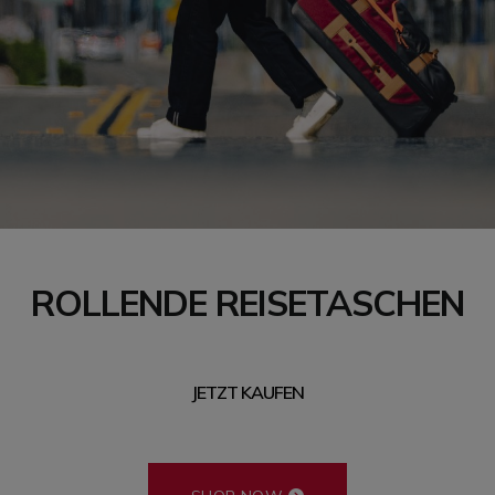
ROLLENDE REISETASCHEN
JETZT KAUFEN