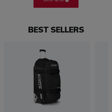
SHOP NOW
BEST SELLERS