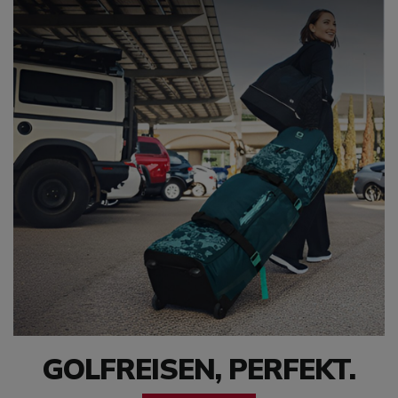
GOLFREISEN, PERFEKT.