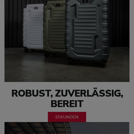
ROBUST, ZUVERLÄSSIG,
BEREIT
ERKUNDEN