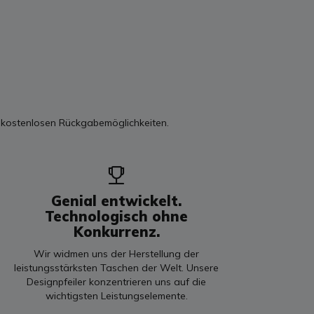
 kostenlosen Rückgabemöglichkeiten.
Genial entwickelt.
Technologisch ohne
Konkurrenz.
Wir widmen uns der Herstellung der
leistungsstärksten Taschen der Welt. Unsere
Designpfeiler konzentrieren uns auf die
wichtigsten Leistungselemente.