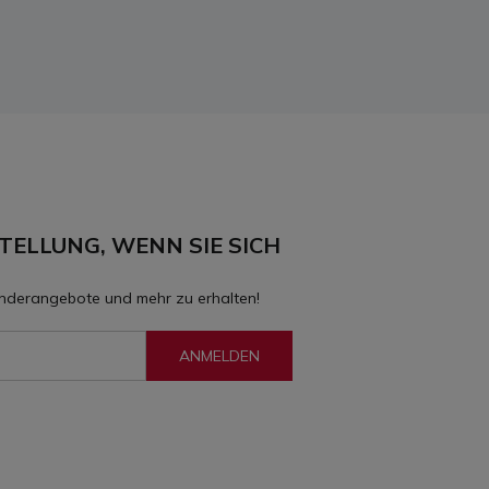
TELLUNG, WENN SIE SICH
onderangebote und mehr zu erhalten!
ANMELDEN