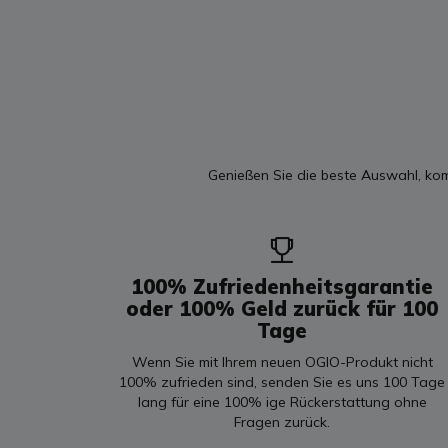
Genießen Sie die beste Auswahl, ko
100% Zufriedenheitsgarantie
oder 100% Geld zurück für 100
Tage
Wenn Sie mit Ihrem neuen OGIO-Produkt nicht
100% zufrieden sind, senden Sie es uns 100 Tage
lang für eine 100% ige Rückerstattung ohne
Fragen zurück.