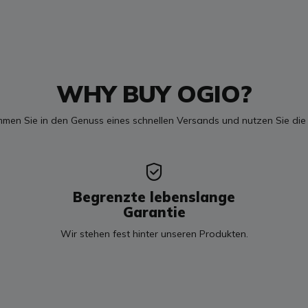
WHY BUY OGIO?
mmen Sie in den Genuss eines schnellen Versands und nutzen Sie die
Begrenzte lebenslange
Garantie
Wir stehen fest hinter unseren Produkten.