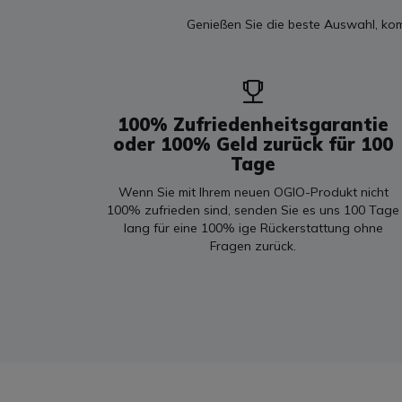
Genießen Sie die beste Auswahl, ko
100% Zufriedenheitsgarantie
oder 100% Geld zurück für 100
Tage
Wenn Sie mit Ihrem neuen OGIO-Produkt nicht
100% zufrieden sind, senden Sie es uns 100 Tage
lang für eine 100% ige Rückerstattung ohne
Fragen zurück.