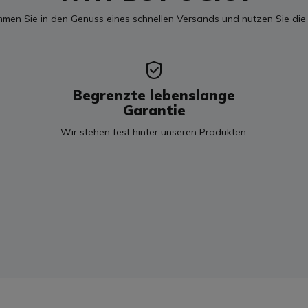
mmen Sie in den Genuss eines schnellen Versands und nutzen Sie die
Begrenzte lebenslange
Garantie
Wir stehen fest hinter unseren Produkten.