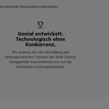
 kostenlosen Rückgabemöglichkeiten.
Genial entwickelt.
Technologisch ohne
Konkurrenz.
Wir widmen uns der Herstellung der
leistungsstärksten Taschen der Welt. Unsere
Designpfeiler konzentrieren uns auf die
wichtigsten Leistungselemente.