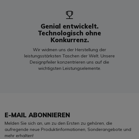
Genial entwickelt.
Technologisch ohne
Konkurrenz.
Wir widmen uns der Herstellung der
leistungsstärksten Taschen der Welt. Unsere
Designpfeiler konzentrieren uns auf die
wichtigsten Leistungselemente.
E-MAIL ABONNIEREN
Melden Sie sich an, um zu den Ersten zu gehören, die
aufregende neue Produktinformationen, Sonderangebote und
mehr erhalten!