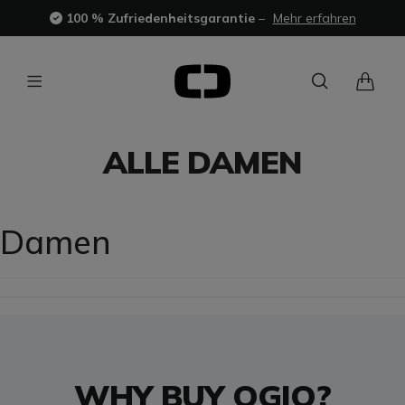
100 % Zufriedenheitsgarantie
–
Mehr erfahren
ALLE DAMEN
Damen
WHY BUY OGIO?