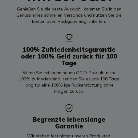
Genießen Sie die beste Auswahl, kommen Sie in den
Genuss eines schnellen Versands und nutzen Sie die
kostenlosen Rückgabemöglichkeiten.
100% Zufriedenheitsgarantie
oder 100% Geld zurück für 100
Tage
Wenn Sie mit Ihrem neuen OGIO-Produkt nicht
100% zufrieden sind, senden Sie es uns 100 Tage
lang für eine 100% ige Rückerstattung ohne
Fragen zurück.
Begrenzte lebenslange
Garantie
Wir stehen fest hinter unseren Produkten.