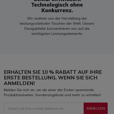
Technologisch ohne
Konkurrenz.
Wir widmen uns der Herstellung der
leistungsstärksten Taschen der Welt. Unsere
Designpfeiler konzentrieren uns auf die
wichtigsten Leistungselemente.
ERHALTEN SIE 10 % RABATT AUF IHRE
ERSTE BESTELLUNG, WENN SIE SICH
ANMELDEN!
Melden Sie sich an, um als einer der Ersten spannende
Produktneuheiten, Sonderangebote und mehr zu erhalten!
ANMELDEN