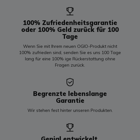
100% Zufriedenheitsgarantie
oder 100% Geld zurück für 100
Tage
Wenn Sie mit Ihrem neuen OGIO-Produkt nicht
100% zufrieden sind, senden Sie es uns 100 Tage
lang für eine 100% ige Rückerstattung ohne
Fragen zurück.
Begrenzte lebenslange
Garantie
Wir stehen fest hinter unseren Produkten.
Genial entwickelt.