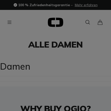
100 % Zufriedenheitsgarantie
–
Mehr erfahren
ALLE DAMEN
Damen
WHY BUY OGIO?