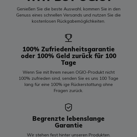
Genießen Sie die beste Auswahl, kommen Sie in den
Genuss eines schnellen Versands und nutzen Sie die
kostenlosen Rückgabemöglichkeiten.
100% Zufriedenheitsgarantie
oder 100% Geld zurück für 100
Tage
Wenn Sie mit Ihrem neuen OGIO-Produkt nicht
100% zufrieden sind, senden Sie es uns 100 Tage
lang für eine 100% ige Rückerstattung ohne
Fragen zurück.
Begrenzte lebenslange
Garantie
Wir stehen fest hinter unseren Produkten.