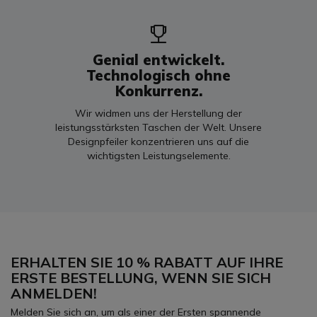
Genial entwickelt.
Technologisch ohne
Konkurrenz.
Wir widmen uns der Herstellung der
leistungsstärksten Taschen der Welt. Unsere
Designpfeiler konzentrieren uns auf die
wichtigsten Leistungselemente.
ERHALTEN SIE 10 % RABATT AUF IHRE
ERSTE BESTELLUNG, WENN SIE SICH
ANMELDEN!
Melden Sie sich an, um als einer der Ersten spannende