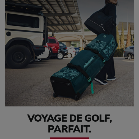
VOYAGE DE GOLF,
PARFAIT.