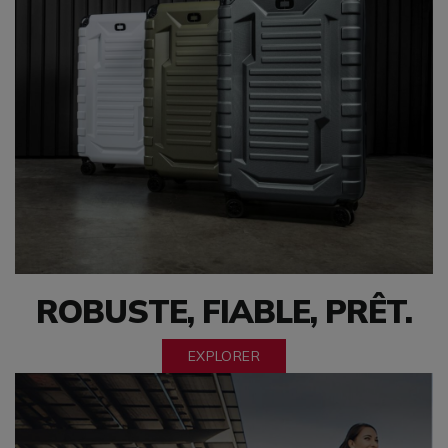
ROBUSTE, FIABLE, PRÊT.
EXPLORER