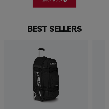
SHOP NOW
BEST SELLERS