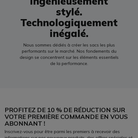
Ingénieusement
stylé.
Technologiquement
inégalé.
Nous sommes dédiés à créer les sacs les plus
performants sur le marché. Nos fondements du
design se concentrent sur les éléments essentiels
de la performance.
PROFITEZ DE 10 % DE RÉDUCTION SUR
VOTRE PREMIÈRE COMMANDE EN VOUS
ABONNANT !
Inscrivez-vous pour être parmi les premiers à recevoir des
informations sur nos nouveaux produits, des offres spéciales et