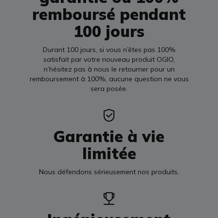
remboursé pendant
100 jours
Durant 100 jours, si vous n’êtes pas 100%
satisfait par votre nouveau produit OGIO,
n’hésitez pas à nous le retourner pour un
remboursement à 100%, aucune question ne vous
sera posée.
Garantie à vie
limitée
Nous défendons sérieusement nos produits.