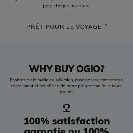
pour chaque aventure.
PRÊT POUR LE VOYAGE
™
WHY BUY OGIO?
Profitez de la meilleure sélection, recevez vos commandes
rapidement et bénéficiez de notre programme de retours
gratuits.
100% satisfaction
garantie ou 100%