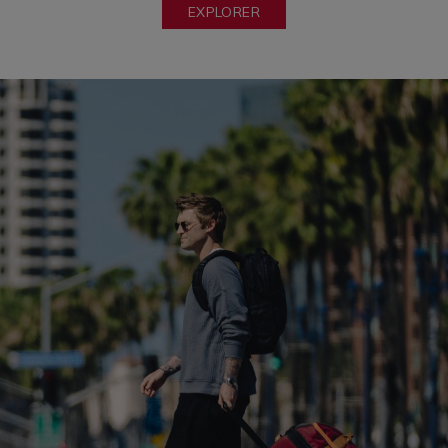
EXPLORER