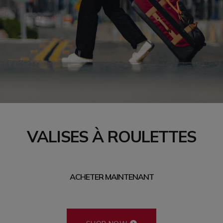
VALISES À ROULETTES
ACHETER MAINTENANT