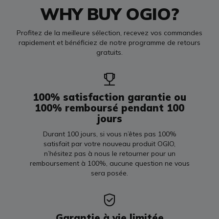
WHY BUY OGIO?
Profitez de la meilleure sélection, recevez vos commandes
rapidement et bénéficiez de notre programme de retours
gratuits.
100% satisfaction garantie ou
100% remboursé pendant 100
jours
Durant 100 jours, si vous n’êtes pas 100%
satisfait par votre nouveau produit OGIO,
n’hésitez pas à nous le retourner pour un
remboursement à 100%, aucune question ne vous
sera posée.
Garantie à vie limitée