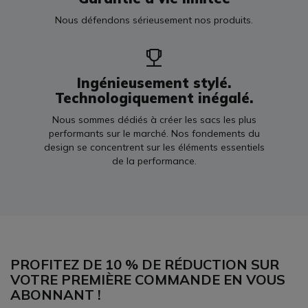
Nous défendons sérieusement nos produits.
Ingénieusement stylé.
Technologiquement inégalé.
Nous sommes dédiés à créer les sacs les plus
performants sur le marché. Nos fondements du
design se concentrent sur les éléments essentiels
de la performance.
PROFITEZ DE 10 % DE RÉDUCTION SUR
VOTRE PREMIÈRE COMMANDE EN VOUS
ABONNANT !