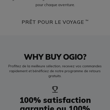
pour chaque aventure.
PRÊT POUR LE VOYAGE
™
WHY BUY OGIO?
Profitez de la meilleure sélection, recevez vos commandes
rapidement et bénéficiez de notre programme de retours
gratuits.
100% satisfaction
garantie ou 100%