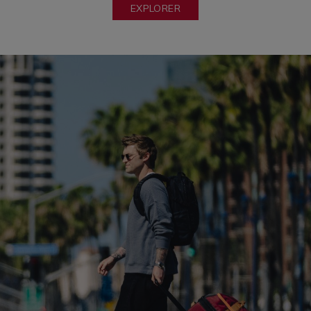
EXPLORER