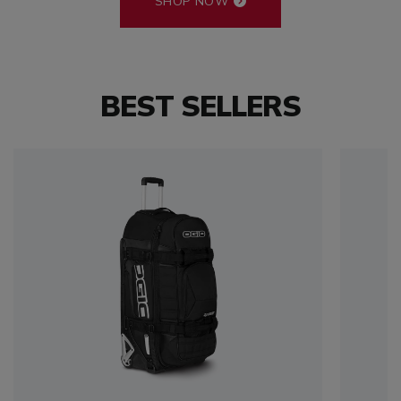
SHOP NOW
BEST SELLERS