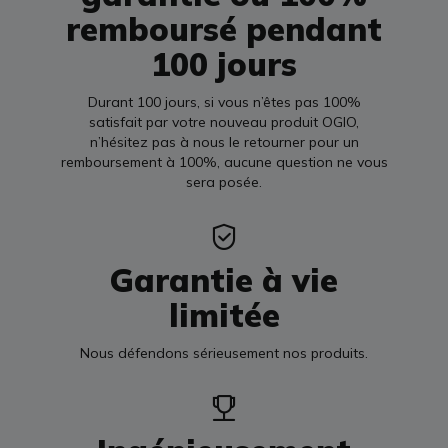
remboursé pendant
100 jours
Durant 100 jours, si vous n’êtes pas 100%
satisfait par votre nouveau produit OGIO,
n’hésitez pas à nous le retourner pour un
remboursement à 100%, aucune question ne vous
sera posée.
Garantie à vie
limitée
Nous défendons sérieusement nos produits.