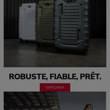
ROBUSTE, FIABLE, PRÊT.
EXPLORER