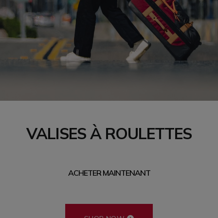
VALISES À ROULETTES
ACHETER MAINTENANT