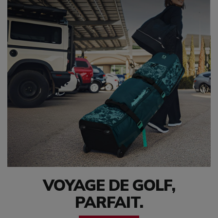
VOYAGE DE GOLF,
PARFAIT.