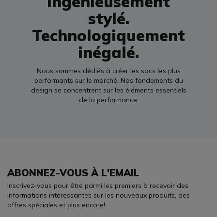
Ingénieusement
stylé.
Technologiquement
inégalé.
Nous sommes dédiés à créer les sacs les plus
performants sur le marché. Nos fondements du
design se concentrent sur les éléments essentiels
de la performance.
ABONNEZ-VOUS À L'EMAIL
Inscrivez-vous pour être parmi les premiers à recevoir des
informations intéressantes sur les nouveaux produits, des
offres spéciales et plus encore!