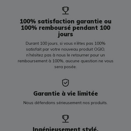
100% satisfaction garantie ou
100% remboursé pendant 100
jours
Durant 100 jours, si vous n’êtes pas 100%
satisfait par votre nouveau produit OGIO,
n’hésitez pas à nous le retourner pour un
remboursement à 100%, aucune question ne vous
sera posée.
Garantie à vie limitée
Nous défendons sérieusement nos produits.
Ingénieusement stylé.