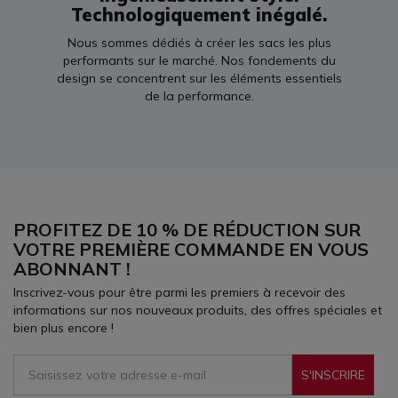
Technologiquement inégalé.
Nous sommes dédiés à créer les sacs les plus
performants sur le marché. Nos fondements du
design se concentrent sur les éléments essentiels
de la performance.
PROFITEZ DE 10 % DE RÉDUCTION SUR
VOTRE PREMIÈRE COMMANDE EN VOUS
ABONNANT !
Inscrivez-vous pour être parmi les premiers à recevoir des
informations sur nos nouveaux produits, des offres spéciales et
bien plus encore !
S'INSCRIRE