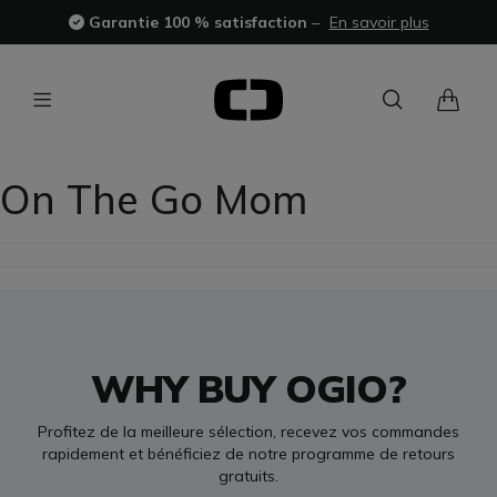
Garantie 100 % satisfaction
–
En savoir plus
On The Go Mom
WHY BUY OGIO?
Profitez de la meilleure sélection, recevez vos commandes
rapidement et bénéficiez de notre programme de retours
gratuits.