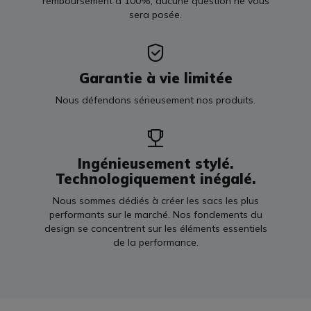
remboursement à 100%, aucune question ne vous
sera posée.
Garantie à vie limitée
Nous défendons sérieusement nos produits.
Ingénieusement stylé.
Technologiquement inégalé.
Nous sommes dédiés à créer les sacs les plus
performants sur le marché. Nos fondements du
design se concentrent sur les éléments essentiels
de la performance.