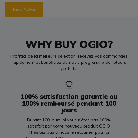
REJOINDRE
WHY BUY OGIO?
Profitez de la meilleure sélection, recevez vos commandes
rapidement et bénéficiez de notre programme de retours
gratuits.
100% satisfaction garantie ou
100% remboursé pendant 100
jours
Durant 100 jours, si vous n’êtes pas 100%
satisfait par votre nouveau produit OGIO,
n’hésitez pas à nous le retourner pour un